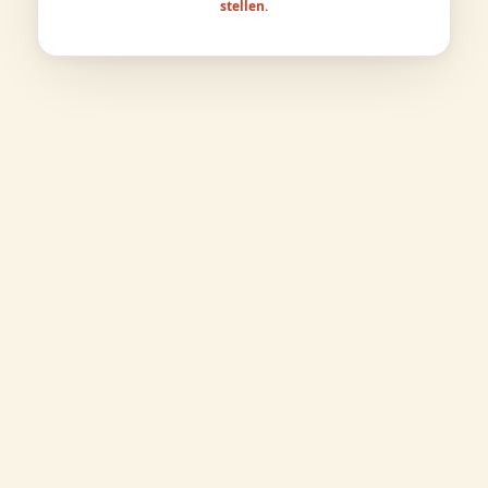
stellen.