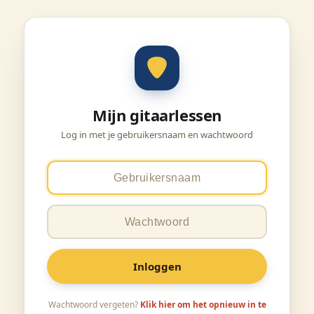
Mijn gitaarlessen
Log in met je gebruikersnaam en wachtwoord
Inloggen
Wachtwoord vergeten?
Klik hier om het opnieuw in te